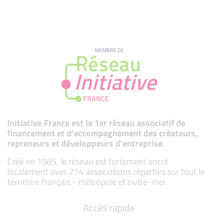
MEMBRE DE
Initiative France est le 1er réseau associatif de
financement et d’accompagnement des créateurs,
repreneurs et développeurs d’entreprise.
Créé en 1985, le réseau est fortement ancré
localement avec 214 associations réparties sur tout le
territoire français - métropole et outre-mer.
Accès rapide