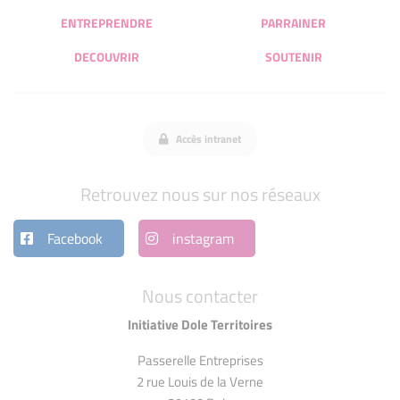
ENTREPRENDRE
PARRAINER
DECOUVRIR
SOUTENIR
Accès intranet
Retrouvez nous sur nos réseaux
Facebook
instagram
Nous contacter
Initiative Dole Territoires
Passerelle Entreprises
2 rue Louis de la Verne