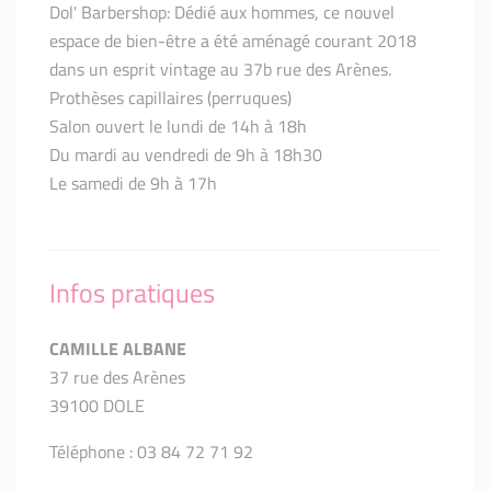
Dol' Barbershop: Dédié aux hommes, ce nouvel
espace de bien-être a été aménagé courant 2018
dans un esprit vintage au 37b rue des Arènes.
Prothèses capillaires (perruques)
Salon ouvert le lundi de 14h à 18h
Du mardi au vendredi de 9h à 18h30
Le samedi de 9h à 17h
Infos pratiques
CAMILLE ALBANE
37 rue des Arènes
39100 DOLE
Téléphone : 03 84 72 71 92