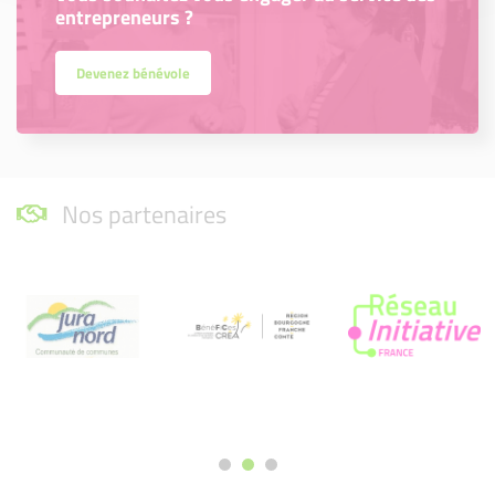
entrepreneurs ?
Devenez bénévole
Nos partenaires