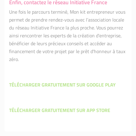
Enfin, contactez le réseau Initiative France
Une fois le parcours terminé, Mon kit entrepreneur vous
permet de prendre rendez-vous avec l’association locale
du réseau Initiative France la plus proche. Vous pourrez
ainsi rencontrer les experts de la création d'entreprise,
bénéficier de leurs précieux conseils et accéder au
financement de votre projet par le prêt d'honneur à taux
zéro.
TÉLÉCHARGER GRATUITEMENT SUR GOOGLE PLAY
TÉLÉCHARGER GRATUITEMENT SUR APP STORE