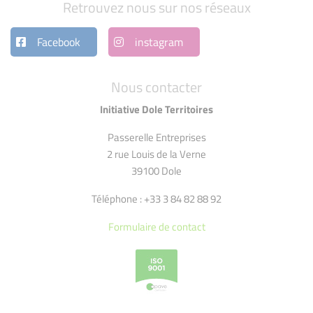
Retrouvez nous sur nos réseaux
Facebook
instagram
Nous contacter
Initiative Dole Territoires
Passerelle Entreprises
2 rue Louis de la Verne
39100 Dole
Téléphone : +33 3 84 82 88 92
Formulaire de contact