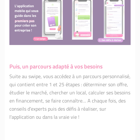
Puis, un parcours adapté à vos besoins
Suite au swipe, vous accédez à un parcours personnalisé,
qui contient entre 1 et 25 étapes : déterminer son offre,
étudier le marché, chercher un local, calculer ses besoins
en financement, se faire connaître… A chaque fois, des
conseils d’experts puis des défis à réaliser, sur
l'application ou dans la vraie vie !