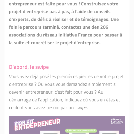
entrepreneur est faite pour vous ! Construisez votre
projet d'entreprise pas à pas, à l’aide de conseils
d’experts, de défis à réaliser et de témoignages. Une
fois le parcours terminé, contactez une des 206
associations du réseau Initiative France pour passer à
la suite et concrétiser le projet d'entreprise.
D'abord, le swipe
Vous avez déjà posé les premières pierres de votre projet
d'entreprise ? Ou vous vous demandez simplement si
devenir entrepreneur, c'est fait pour vous ? Au
démarrage de l'application, indiquez où vous en êtes et
ce dont vous avez besoin par un
swipe.