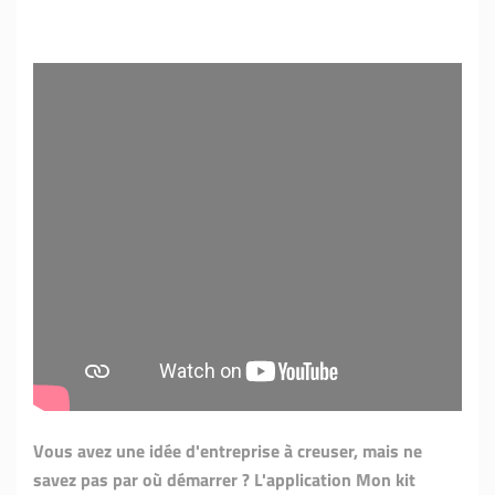
Vous avez une idée d'entreprise à creuser, mais ne
savez pas par où démarrer ? L'application Mon kit