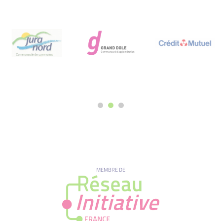
MEMBRE DE