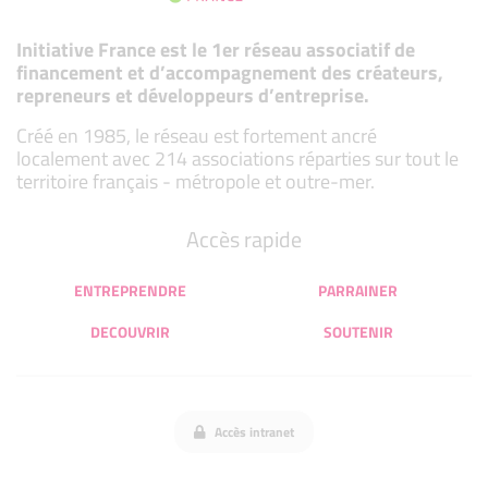
Initiative France est le 1er réseau associatif de
financement et d’accompagnement des créateurs,
repreneurs et développeurs d’entreprise.
Créé en 1985, le réseau est fortement ancré
localement avec 214 associations réparties sur tout le
territoire français - métropole et outre-mer.
Accès rapide
ENTREPRENDRE
PARRAINER
DECOUVRIR
SOUTENIR
Accès intranet