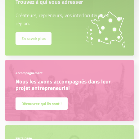
Trouvez à qui vous adresser
Créateurs, repreneurs, vos interlocuteurs en
région.
En savoir plus
Accompagnement
Nous les avons accompagnés dans leur
projet entrepreneurial
Découvrez qui ils sont !
Parrainage