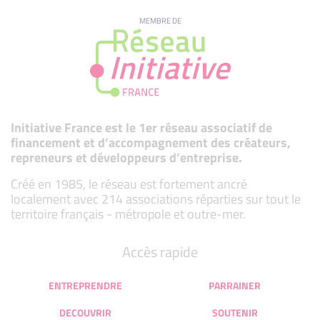
MEMBRE DE
Initiative France est le 1er réseau associatif de
financement et d’accompagnement des créateurs,
repreneurs et développeurs d’entreprise.
Créé en 1985, le réseau est fortement ancré
localement avec 214 associations réparties sur tout le
territoire français - métropole et outre-mer.
Accès rapide
ENTREPRENDRE
PARRAINER
DECOUVRIR
SOUTENIR