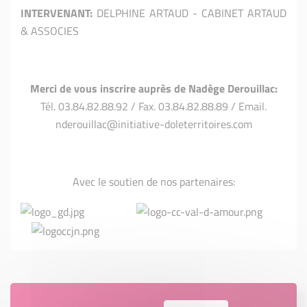
INTERVENANT:
DELPHINE ARTAUD - CABINET ARTAUD
& ASSOCIES
Merci de vous inscrire auprès de Nadège Derouillac:
Tél. 03.84.82.88.92 / Fax. 03.84.82.88.89 / Email.
nderouillac@initiative-doleterritoires.com
Avec le soutien de nos partenaires: