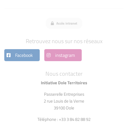
Accès intranet
Retrouvez nous sur nos réseaux
Facebook
instagram
Nous contacter
Initiative Dole Territoires
Passerelle Entreprises
2 rue Louis de la Verne
39100 Dole
Téléphone : +33 3 84 82 88 92