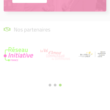
Nos partenaires