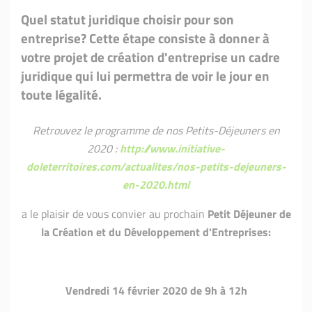
Quel statut juridique choisir pour son
entreprise? Cette étape consiste à donner à
votre projet de création d'entreprise un cadre
juridique qui lui permettra de voir le jour en
toute légalité.
Retrouvez le programme de nos Petits-Déjeuners en
2020 :
http://www.initiative-
doleterritoires.com/actualites/nos-petits-dejeuners-
en-2020.html
a le plaisir de vous convier au prochain
Petit Déjeuner de
la Création et du Développement d'Entreprises:
Vendredi 14 février 2020 de 9h à 12h