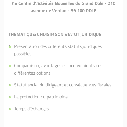
Au Centre d'Activités Nouvelles du Grand Dole - 210
avenue de Verdun - 39 100 DOLE
THEMATIQUE: CHOISIR SON STATUT JURIDIQUE
Présentation des différents statuts juridiques
possibles
Comparaison, avantages et inconvénients des
différentes options
Statut social du dirigeant et conséquences fiscales
La protection du patrimoine
Temps d’échanges