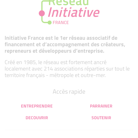
Initiative France est le 1er réseau associatif de
financement et d’accompagnement des créateurs,
repreneurs et développeurs d’entreprise.
Créé en 1985, le réseau est fortement ancré
localement avec 214 associations réparties sur tout le
territoire français - métropole et outre-mer.
Accès rapide
ENTREPRENDRE
PARRAINER
DECOUVRIR
SOUTENIR