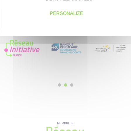
PERSONALIZE
Nos partenaires
MEMBRE DE