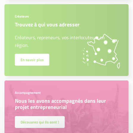
Créateurs
Trouvez à qui vous adresser
Créateurs, repreneurs, vos interlocuteurs en
région.
En savoir plus
Accompagnement
Nous les avons accompagnés dans leur
projet entrepreneurial
Découvrez qui ils sont !