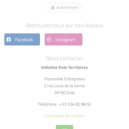
Accès intranet
Retrouvez nous sur nos réseaux
Facebook
instagram
Nous contacter
Initiative Dole Territoires
Passerelle Entreprises
2 rue Louis de la Verne
39100 Dole
Téléphone : +33 3 84 82 88 92
Formulaire de contact