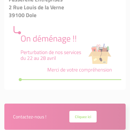
2 Rue Louis de la Verne
39100 Dole
Contactez-nous !
Cliquez ici