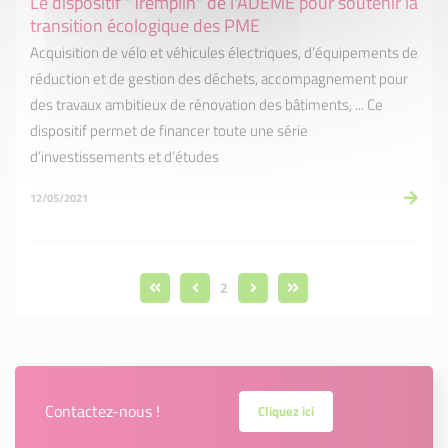
Le dispositif "Tremplin" de l'ADEME pour soutenir la
transition écologique des PME
Acquisition de vélo et véhicules électriques, d’équipements de
réduction et de gestion des déchets, accompagnement pour
des travaux ambitieux de rénovation des bâtiments, ... Ce
dispositif permet de financer toute une série
d’investissements et d’études
12/05/2021
2
Contactez-nous !
Cliquez ici