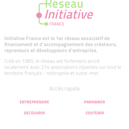
Initiative France est le 1er réseau associatif de
financement et d’accompagnement des créateurs,
repreneurs et développeurs d’entreprise.
Créé en 1985, le réseau est fortement ancré
localement avec 214 associations réparties sur tout le
territoire français - métropole et outre-mer.
Accès rapide
ENTREPRENDRE
PARRAINER
DECOUVRIR
SOUTENIR