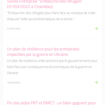
Soirée Entreprise "Embauche des réfugiés"
(31/03/2022 à Chamblay)
"Embaucher des réfugiés pour faire face au manque de main
d’œuvre" telle sera la thématique de la soirée !
31/03/2022
Un plan de résilience pour les entreprises
impactées par la guerre en Ukraine
Un plan de résilience a été annoncé par le gouvernement pour
faire face aux conséquences économiques de la guerre en
Ukraine
16/03/2022
Fin des aides FRT et FARCT : un bilan gagnant pour