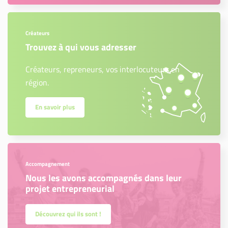
Créateurs
Trouvez à qui vous adresser
Créateurs, repreneurs, vos interlocuteurs en
région.
En savoir plus
Accompagnement
Nous les avons accompagnés dans leur
projet entrepreneurial
Découvrez qui ils sont !