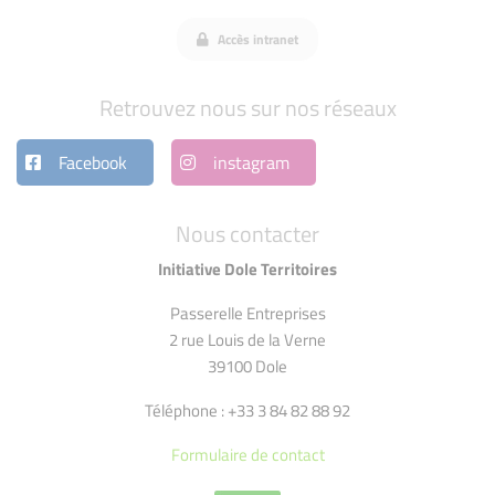
Accès intranet
Retrouvez nous sur nos réseaux
Facebook
instagram
Nous contacter
Initiative Dole Territoires
Passerelle Entreprises
2 rue Louis de la Verne
39100 Dole
Téléphone : +33 3 84 82 88 92
Formulaire de contact