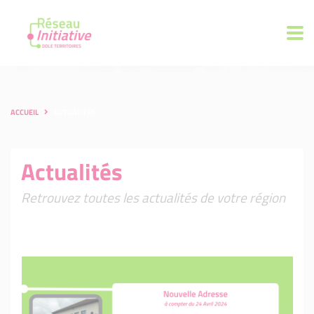
ACCUEIL
ACTUALITÉS
Actualités
Retrouvez toutes les actualités de votre région