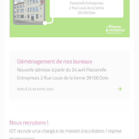
Déménagement de nos bureaux
Nouvelle adresse à partir du 24 avril Passerelle
Entreprises 2 Rue Louis de la Verne 39100 Dole
PUBLIÉ LE 09 AVRIL 2024
Nous recrutons !
IDT recrute un.e chargé.e de mission à la création / reprise
d’entreprises