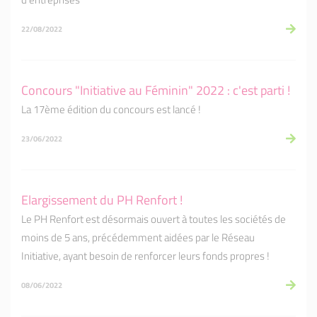
22/08/2022
Concours "Initiative au Féminin" 2022 : c'est parti !
La 17ème édition du concours est lancé !
23/06/2022
Elargissement du PH Renfort !
Le PH Renfort est désormais ouvert à toutes les sociétés de
moins de 5 ans, précédemment aidées par le Réseau
Initiative, ayant besoin de renforcer leurs fonds propres !
08/06/2022