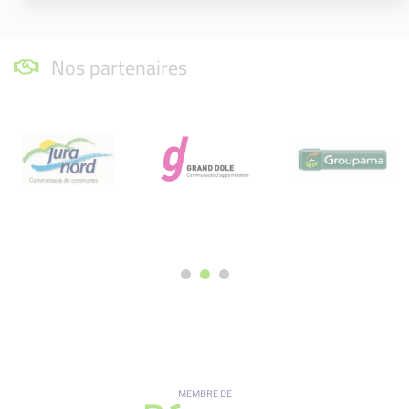
Nos partenaires
MEMBRE DE