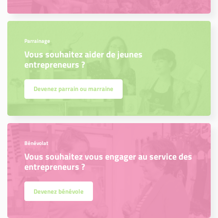
Parrainage
Vous souhaitez aider de jeunes
entrepreneurs ?
Devenez parrain ou marraine
Bénévolat
Vous souhaitez vous engager au service des
entrepreneurs ?
Devenez bénévole