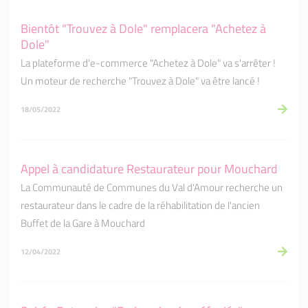
Bientôt "Trouvez à Dole" remplacera "Achetez à
Dole"
La plateforme d'e-commerce "Achetez à Dole" va s'arrêter !
Un moteur de recherche "Trouvez à Dole" va être lancé !
18/05/2022
Appel à candidature Restaurateur pour Mouchard
La Communauté de Communes du Val d'Amour recherche un
restaurateur dans le cadre de la réhabilitation de l'ancien
Buffet de la Gare à Mouchard
12/04/2022