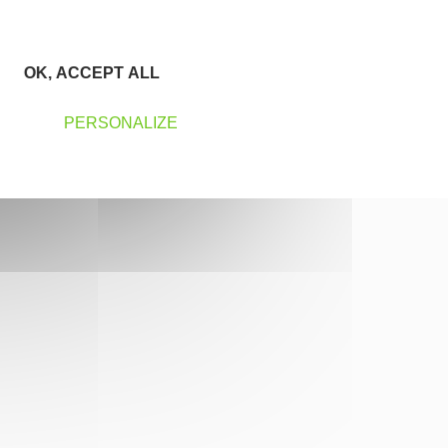
OK, ACCEPT ALL
PERSONALIZE