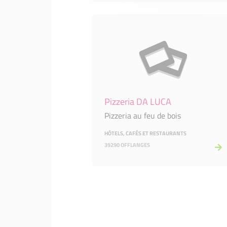
Pizzeria DA LUCA
Pizzeria au feu de bois
HÔTELS, CAFÉS ET RESTAURANTS
39290 OFFLANGES