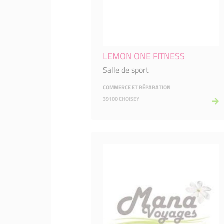
LEMON ONE FITNESS
Salle de sport
COMMERCE ET RÉPARATION
39100 CHOISEY