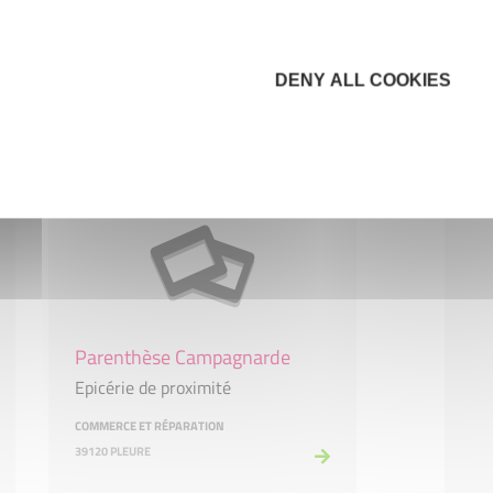
DENY ALL COOKIES
Parenthèse Campagnarde
Epicérie de proximité
COMMERCE ET RÉPARATION
39120 PLEURE