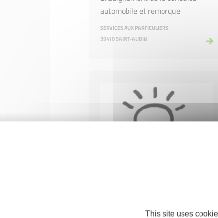
automobile et remorque
SERVICES AUX PARTICULIERS
39410 SAINT-AUBIN
OCTOPOUSSE
This site uses cookie