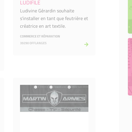
LUDIFILE
Ludivine Gérardin souhaite
s'installer en tant que feutrière et
créatrice en art textile.
COMMERCE ET RÉPARATION
39290 OFFLANGES