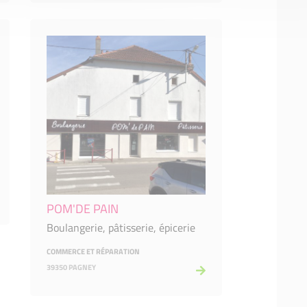
POM'DE PAIN
Boulangerie, pâtisserie, épicerie
COMMERCE ET RÉPARATION
39350 PAGNEY