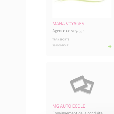
MANA VOYAGES
Agence de voyages
TRANSPORTS
391000 DOLE
MG AUTO ECOLE
Enseignement de la conduite