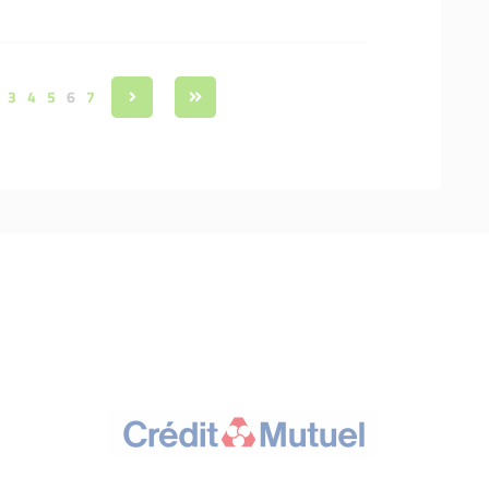
3
4
5
6
7